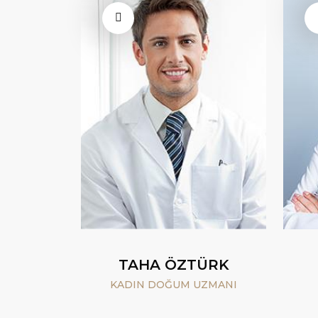
TAHA ÖZTÜRK
KADIN DOĞUM UZMANI