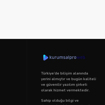
Türkiye’de bilişim alanında
yerini almıştır ve bugün kaliteli
ve güvenilir yazılım şirketi
olarak hizmet vermektedir.
Sahip olduğu bilgi ve