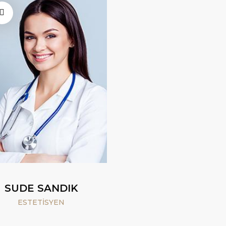
SUDE SANDIK
ESTETISYEN