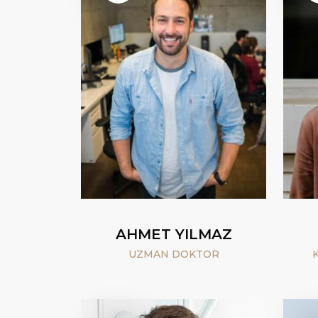
AHMET YILMAZ
UZMAN DOKTOR