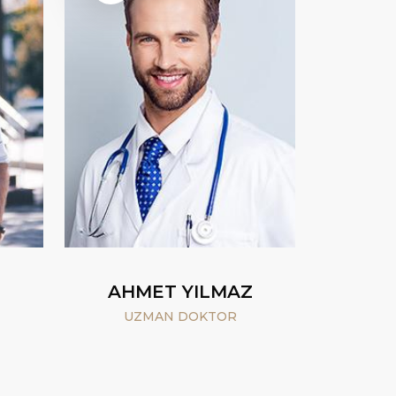
AHMET YILMAZ
UZMAN DOKTOR